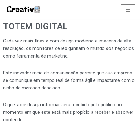
Pular
TOTEM DIGITAL
para
o
conteúdo
Cada vez mais finas e com design moderno e imagens de alta
resolução, os monitores de led ganham o mundo dos negócios
como ferramenta de marketing.
Este inovador meio de comunicação permite que sua empresa
se comunique em tempo real de forma ágil e impactante com o
nicho de mercado desejado.
O que você deseja informar será recebido pelo público no
momento em que este está mais propício a receber e absorver
conteúdo.