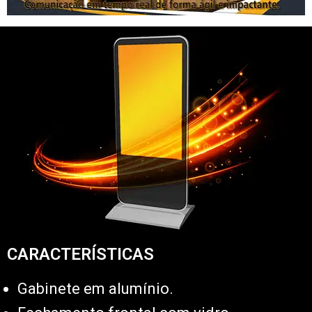
CARACTERÍSTICAS
Gabinete em alumínio.