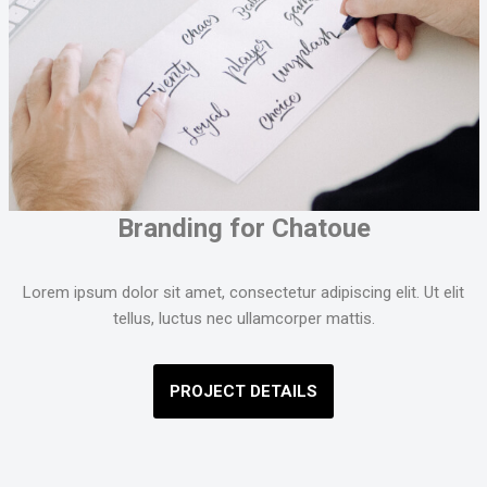
Branding for Chatoue
Lorem ipsum dolor sit amet, consectetur adipiscing elit. Ut elit
tellus, luctus nec ullamcorper mattis.
PROJECT DETAILS