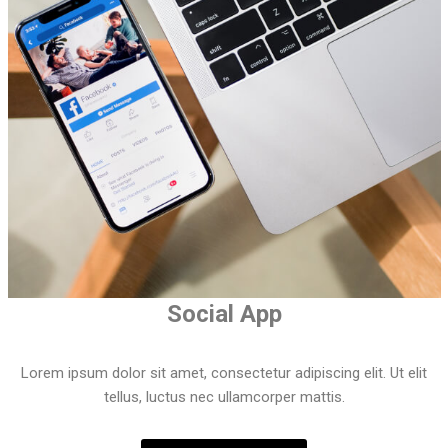
Social App
Lorem ipsum dolor sit amet, consectetur adipiscing elit. Ut elit
tellus, luctus nec ullamcorper mattis.