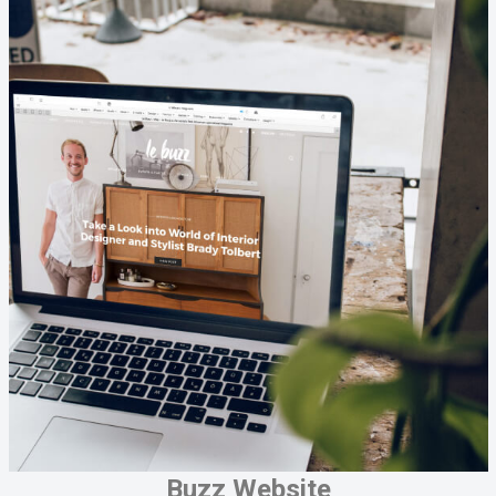
Buzz Website