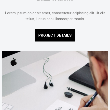
Lorem ipsum dolor sit amet, consectetur adipiscing elit. Ut elit
tellus, luctus nec ullamcorper mattis.
PROJECT DETAILS